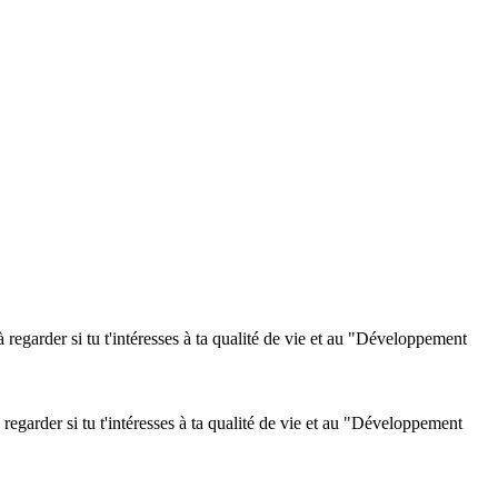
egarder si tu t'intéresses à ta qualité de vie et au "Développement
egarder si tu t'intéresses à ta qualité de vie et au "Développement