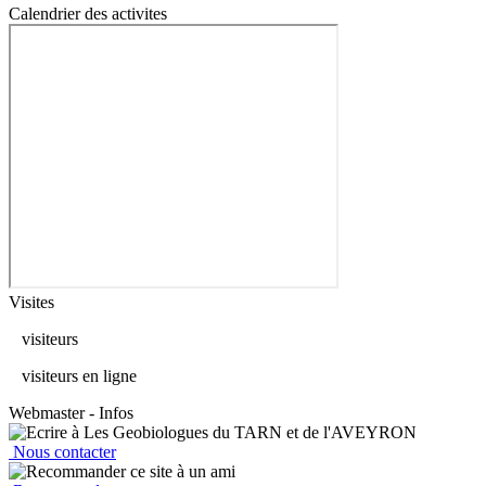
Calendrier des activites
Visites
visiteurs
visiteurs en ligne
Webmaster - Infos
Nous contacter