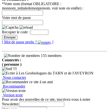
*Votre nom (format OBLIGATOIRE :
monnom_initialedemonprenom. voir note en entête) :
Votre mot de passe
Recopier le code :
Envoyer
[ Mot de passe perdu ?
]
155 membres
Connectés :
( personne )
Nous contacter
Recommander
Version texte
Pour avoir des nouvelles de ce site, inscrivez-vous à notre
Newsletter.