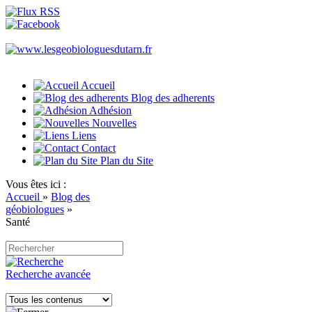
Accueil
Blog des adherents
Adhésion
Nouvelles
Liens
Contact
Plan du Site
Vous êtes ici :
Accueil
»
Blog des
géobiologues
»
Santé
Recherche avancée