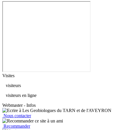
Visites
visiteurs
visiteurs en ligne
Webmaster - Infos
Nous contacter
Recommander