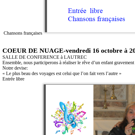
Chansons françaises
COEUR DE NUAGE-vendredi 16 octobre à 2
SALLE DE CONFERENCE à LAUTREC
Ensemble, nous participerons à réaliser le rêve d’un enfant gravemen
Notre devise:
« Le plus beau des voyages est celui que l’on fait vers l’autre »
Entrée libre