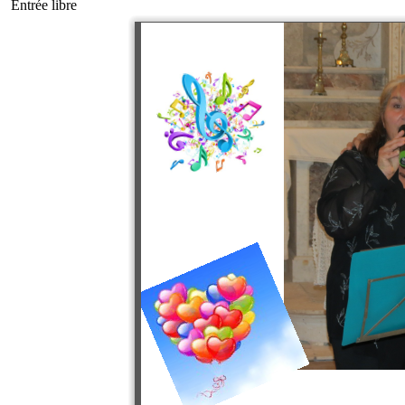
Entrée libre