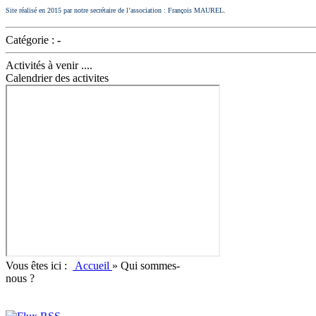
Site réalisé en 2015 par notre secrétaire de l’association : François MAUREL.
Catégorie :
-
Activités à venir ....
Calendrier des activites
Vous êtes ici :
Accueil
»
Qui sommes-
nous ?