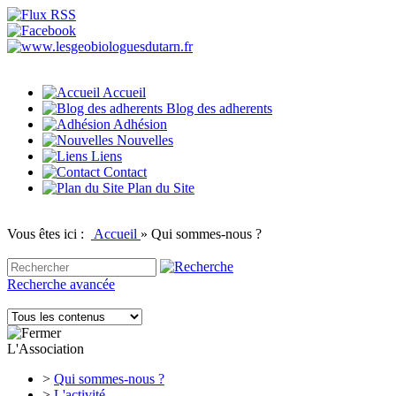
Accueil
Blog des adherents
Adhésion
Nouvelles
Liens
Contact
Plan du Site
Vous êtes ici :
Accueil
»
Qui sommes-nous ?
Recherche avancée
L'Association
>
Qui sommes-nous ?
>
L'activité