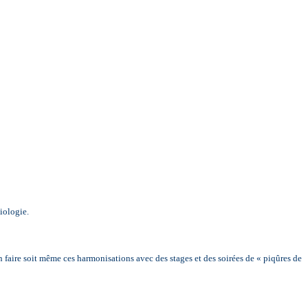
iologie.
 faire soit même ces harmonisations avec des stages et des soirées de « piqûres de